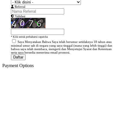
Referral
Validasi
* Klik untuk perbaharui capatcha
Saya Menyatakan Bahwa Saya telah berumur setidaknya 18 tahun atau
minimal umur sah di negara yang saya tinggal (mana yang lebih tinggi) dan
bahwa saya telah membaca, mengerti dan Menyetujui Syarat dan Ketentuan
serta saya bersedia menerima email promosi.
Daftar
Payment Options