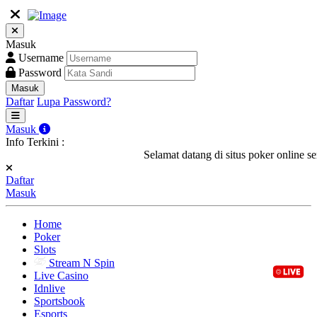
Masuk
Username
Password
Masuk
Daftar
Lupa Password?
Masuk
Info Terkini :
Selamat datang di situs poker online 
Daftar
Masuk
Home
Poker
Slots
Stream N Spin
Live Casino
Idnlive
Sportsbook
Esports